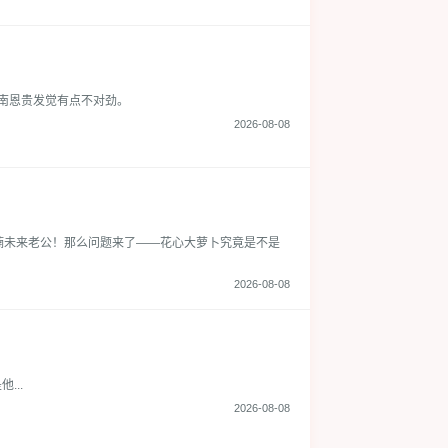
南恩贵发觉有点不对劲。
2026-08-08
楠未来老公！那么问题来了——花心大萝卜究竟是不是
2026-08-08
..
2026-08-08