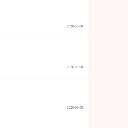
2026-08-08
2026-08-08
2026-08-08