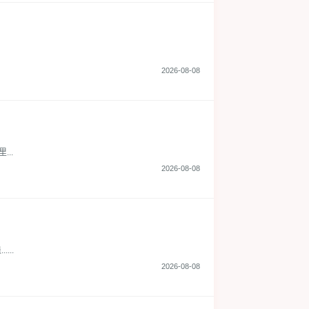
2026-08-08
..
2026-08-08
..
2026-08-08