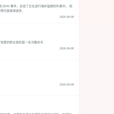
方PK”事件，去找了正在进行保护监察的朴慕华。 但
乐园渐渐迷失...
2026-08-08
里的职业真的是一名冷酷杀手...
2026-08-08
2026-08-08