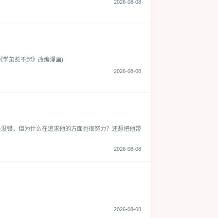
2026-08-08
《学弟惹不起》改编漫画)
2026-08-08
是没错，但为什么在追求他的方面也很努力？还想把他带
2026-08-08
2026-08-08