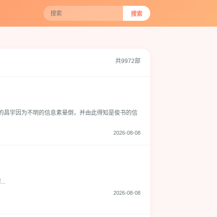
搜索
共9972部
书的昌宇因为不明的信息素晕倒，并由此得知是俊书的信
2026-08-08
.
2026-08-08