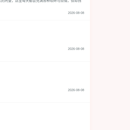
家的阿婆，店里每天都会充满各种琐碎与烦恼，但却挡
2026-08-08
2026-08-08
2026-08-08