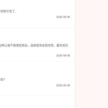
吸引住了..
2026-08-08
在韩山毫不留情拒绝后，选择使用金钱攻势，最终成功
2026-08-08
秘密？
2026-08-08